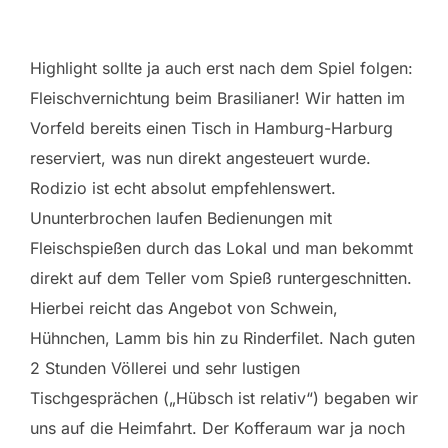
Highlight sollte ja auch erst nach dem Spiel folgen:
Fleischvernichtung beim Brasilianer! Wir hatten im
Vorfeld bereits einen Tisch in Hamburg-Harburg
reserviert, was nun direkt angesteuert wurde.
Rodizio ist echt absolut empfehlenswert.
Ununterbrochen laufen Bedienungen mit
Fleischspießen durch das Lokal und man bekommt
direkt auf dem Teller vom Spieß runtergeschnitten.
Hierbei reicht das Angebot von Schwein,
Hühnchen, Lamm bis hin zu Rinderfilet. Nach guten
2 Stunden Völlerei und sehr lustigen
Tischgesprächen („Hübsch ist relativ“) begaben wir
uns auf die Heimfahrt. Der Kofferaum war ja noch