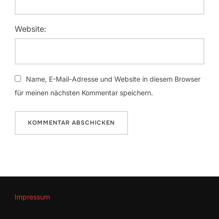
Website:
Name, E-Mail-Adresse und Website in diesem Browser
für meinen nächsten Kommentar speichern.
Impressum