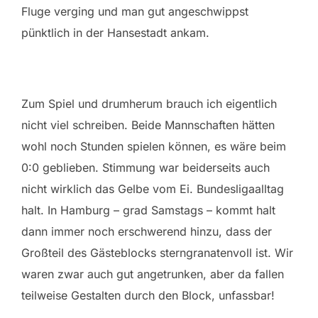
Fluge verging und man gut angeschwippst
pünktlich in der Hansestadt ankam.
Zum Spiel und drumherum brauch ich eigentlich
nicht viel schreiben. Beide Mannschaften hätten
wohl noch Stunden spielen können, es wäre beim
0:0 geblieben. Stimmung war beiderseits auch
nicht wirklich das Gelbe vom Ei. Bundesligaalltag
halt. In Hamburg – grad Samstags – kommt halt
dann immer noch erschwerend hinzu, dass der
Großteil des Gästeblocks sterngranatenvoll ist. Wir
waren zwar auch gut angetrunken, aber da fallen
teilweise Gestalten durch den Block, unfassbar!