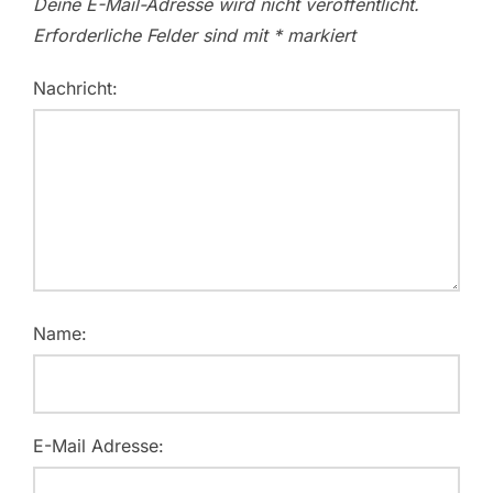
Deine E-Mail-Adresse wird nicht veröffentlicht.
Erforderliche Felder sind mit
*
markiert
Nachricht:
Name:
E-Mail Adresse: