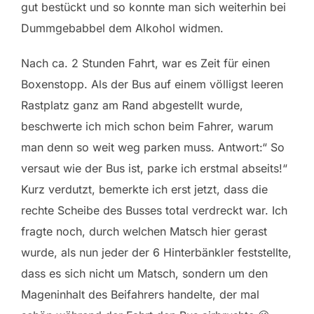
gut bestückt und so konnte man sich weiterhin bei
Dummgebabbel dem Alkohol widmen.
Nach ca. 2 Stunden Fahrt, war es Zeit für einen
Boxenstopp. Als der Bus auf einem völligst leeren
Rastplatz ganz am Rand abgestellt wurde,
beschwerte ich mich schon beim Fahrer, warum
man denn so weit weg parken muss. Antwort:“ So
versaut wie der Bus ist, parke ich erstmal abseits!“
Kurz verdutzt, bemerkte ich erst jetzt, dass die
rechte Scheibe des Busses total verdreckt war. Ich
fragte noch, durch welchen Matsch hier gerast
wurde, als nun jeder der 6 Hinterbänkler feststellte,
dass es sich nicht um Matsch, sondern um den
Mageninhalt des Beifahrers handelte, der mal