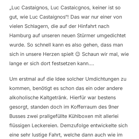
„Luc Castaignos, Luc Castaicgnos, keiner ist so
gut, wie Luc Castaignos“! Das war nur einer von
vielen Schlagern, die auf der Hinfahrt nach
Hamburg auf unseren neuen Stürmer umgedichtet
wurde. So schnell kann es also gehen, dass man
sich in unsere Herzen spielt 😉 Schaun wir mal, wie
lange er sich dort festsetzen kann….
Um erstmal auf die Idee solcher Umdichtungen zu
kommen, benötigt es schon das ein oder andere
alkoholische Kaltgetränk. Hierfür war bestens
gesorgt, standen doch im Kofferraum des 9ner
Busses zwei prallgefüllte Kühlboxen mit allerlei
flüssigen Leckereien. Demzufolge entwickelte sich
eine sehr lustige Fahrt, welche dann auch wie im