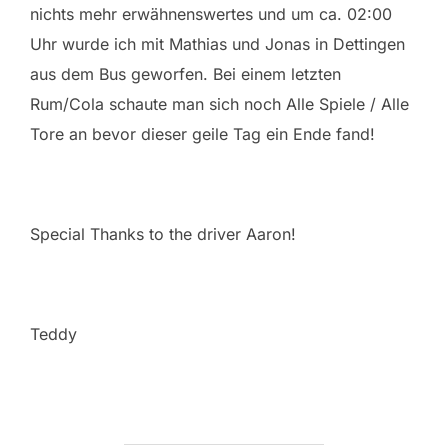
nichts mehr erwähnenswertes und um ca. 02:00
Uhr wurde ich mit Mathias und Jonas in Dettingen
aus dem Bus geworfen. Bei einem letzten
Rum/Cola schaute man sich noch Alle Spiele / Alle
Tore an bevor dieser geile Tag ein Ende fand!
Special Thanks to the driver Aaron!
Teddy