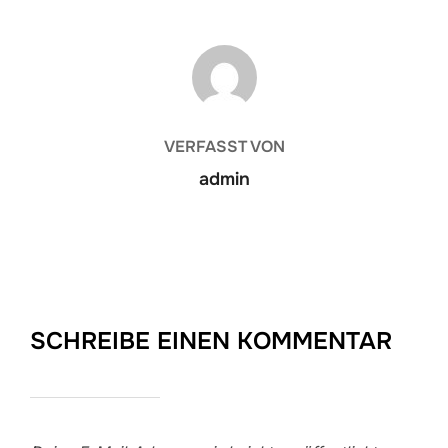
BEITRAGSAUTOR
VERFASST VON
admin
SCHREIBE EINEN KOMMENTAR