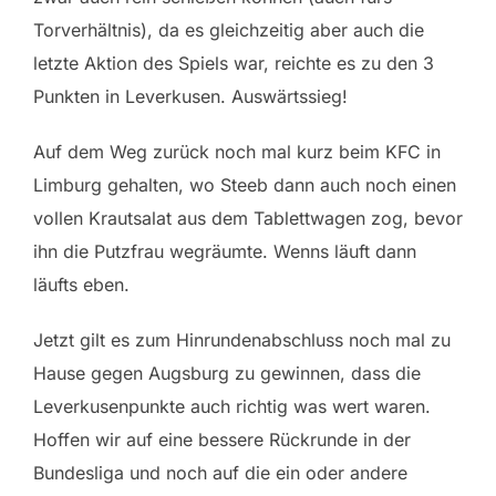
Torverhältnis), da es gleichzeitig aber auch die
letzte Aktion des Spiels war, reichte es zu den 3
Punkten in Leverkusen. Auswärtssieg!
Auf dem Weg zurück noch mal kurz beim KFC in
Limburg gehalten, wo Steeb dann auch noch einen
vollen Krautsalat aus dem Tablettwagen zog, bevor
ihn die Putzfrau wegräumte. Wenns läuft dann
läufts eben.
Jetzt gilt es zum Hinrundenabschluss noch mal zu
Hause gegen Augsburg zu gewinnen, dass die
Leverkusenpunkte auch richtig was wert waren.
Hoffen wir auf eine bessere Rückrunde in der
Bundesliga und noch auf die ein oder andere