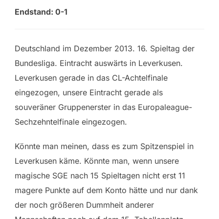
Endstand: 0-1
Deutschland im Dezember 2013. 16. Spieltag der
Bundesliga. Eintracht auswärts in Leverkusen.
Leverkusen gerade in das CL-Achtelfinale
eingezogen, unsere Eintracht gerade als
souveräner Gruppenerster in das Europaleague-
Sechzehntelfinale eingezogen.
Könnte man meinen, dass es zum Spitzenspiel in
Leverkusen käme. Könnte man, wenn unsere
magische SGE nach 15 Spieltagen nicht erst 11
magere Punkte auf dem Konto hätte und nur dank
der noch größeren Dummheit anderer