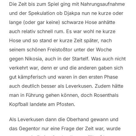
Die Zeit bis zum Spiel ging mit Nahrungsaufnahme
und der Spekulation ob Djakpa nun ne kurze oder
lange (oder gar keine) schwarze Hose anhätte
auch relativ schnell rum. Es war wohl ne kurze
Hose und so stand er kurze Zeit später, nach
seinem schönen Freistoßtor unter der Woche
gegen Nikosia, auch in der Startelf. Was auch nicht
verkehrt war, denn er und die anderen gaben sich
gut kämpferisch und waren in den ersten Phase
auch deutlich besser als Leverkusen. Zudem hätte
man in Führung gehen können, doch Rosenthals
Kopfball landete am Pfosten.
Als Leverkusen dann die Oberhand gewann und
das Gegentor nur eine Frage der Zeit war, wurde