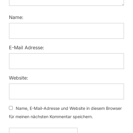
Name:
E-Mail Adresse:
Website:
Name, E-Mail-Adresse und Website in diesem Browser
für meinen nächsten Kommentar speichern.