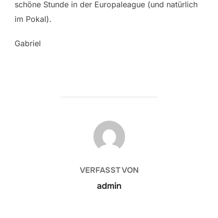
schöne Stunde in der Europaleague (und natürlich
im Pokal).
Gabriel
BEITRAGSAUTOR
VERFASST VON
admin