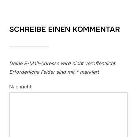
SCHREIBE EINEN KOMMENTAR
Deine E-Mail-Adresse wird nicht veröffentlicht.
Erforderliche Felder sind mit
*
markiert
Nachricht: