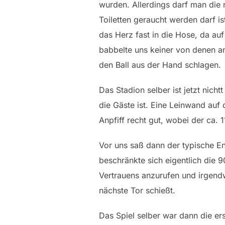
wurden. Allerdings darf man die 
Toiletten geraucht werden darf is
das Herz fast in die Hose, da auf
babbelte uns keiner von denen an
den Ball aus der Hand schlagen.
Das Stadion selber ist jetzt nich
die Gäste ist. Eine Leinwand au
Anpfiff recht gut, wobei der ca
Vor uns saß dann der typische En
beschränkte sich eigentlich die 
Vertrauens anzurufen und irgend
nächste Tor schießt.
Das Spiel selber war dann die er