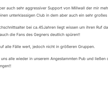
ber auch sehr aggressiver Support von Millwall der mir meh
einen unterklassigen Club in dem aber auch ein sehr großes
hschnittsalter bei ca.45Jahren liegt wissen um ihren Ruf da
auch die Fans des Gegners deutlich spüren!!
auf alle Fälle wert, jedoch nicht in größeren Gruppen.
 uns alle wieder in unserem Angestammten Pub und ließen 
ngen!!