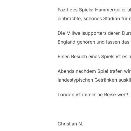
Fazit des Spiels: Hammergeiler a
einbrachte, schönes Stadion für 
Die Millwallsupporters deren Durc
England gehören und lassen das 
Einen Besuch eines Spiels ist es 
Abends nachdem Spiel trafen wir
landestypischen Getränken auskli
London ist immer ne Reise wert!!
Christian N.