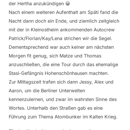
der Hertha anzukündigen 😀
Nach einem weiteren Aufenthalt am Späti fand die
Nacht dann doch ein Ende, und ziemlich zeitgleich
mit der in Kleinostheim ankommenden Autocrew
Patrick/Florian/Kay/Lena strichen wir die Segel.
Dementsprechend war auch keiner am nächsten
Morgen fit genug, sich Matze und Thomas
anzuschließen, die eine Tour durch das ehemalige
Stasi-Gefängnis Hohenschönhausen machten.
Zur Mittagszeit trafen sich dann Jessy, Alex und
Aaron, um die Berliner Unterwelten
kennenzulernen, und zwar im wahrsten Sinne des
Wortes. Unterhalb den Straßen gab es eine
Führung zum Thema Atombunker im Kalten Krieg.