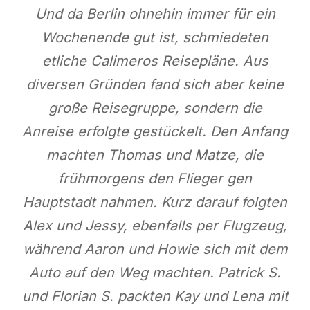
Und da Berlin ohnehin immer für ein
Wochenende gut ist, schmiedeten
etliche Calimeros Reisepläne. Aus
diversen Gründen fand sich aber keine
große Reisegruppe, sondern die
Anreise erfolgte gestückelt. Den Anfang
machten Thomas und Matze, die
frühmorgens den Flieger gen
Hauptstadt nahmen. Kurz darauf folgten
Alex und Jessy, ebenfalls per Flugzeug,
während Aaron und Howie sich mit dem
Auto auf den Weg machten. Patrick S.
und Florian S. packten Kay und Lena mit