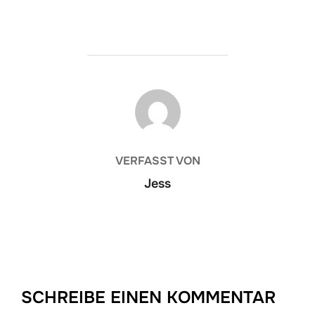
BEITRAGSAUTOR
VERFASST VON
Jess
SCHREIBE EINEN KOMMENTAR