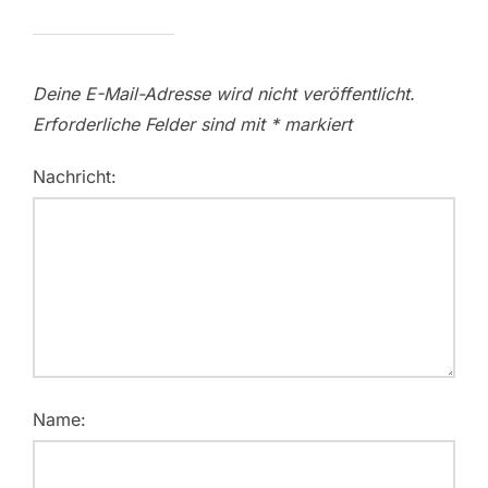
Deine E-Mail-Adresse wird nicht veröffentlicht.
Erforderliche Felder sind mit
*
markiert
Nachricht:
Name: