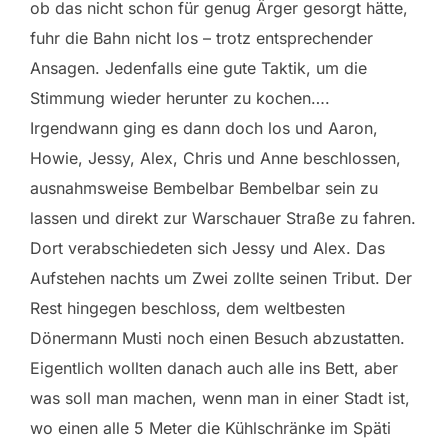
ob das nicht schon für genug Ärger gesorgt hätte,
fuhr die Bahn nicht los – trotz entsprechender
Ansagen. Jedenfalls eine gute Taktik, um die
Stimmung wieder herunter zu kochen….
Irgendwann ging es dann doch los und Aaron,
Howie, Jessy, Alex, Chris und Anne beschlossen,
ausnahmsweise Bembelbar Bembelbar sein zu
lassen und direkt zur Warschauer Straße zu fahren.
Dort verabschiedeten sich Jessy und Alex. Das
Aufstehen nachts um Zwei zollte seinen Tribut. Der
Rest hingegen beschloss, dem weltbesten
Dönermann Musti noch einen Besuch abzustatten.
Eigentlich wollten danach auch alle ins Bett, aber
was soll man machen, wenn man in einer Stadt ist,
wo einen alle 5 Meter die Kühlschränke im Späti