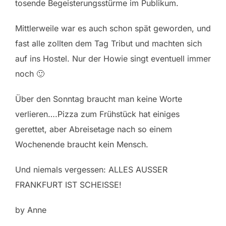
tosende Begeisterungsstürme im Publikum.
Mittlerweile war es auch schon spät geworden, und
fast alle zollten dem Tag Tribut und machten sich
auf ins Hostel. Nur der Howie singt eventuell immer
noch 🙂
Über den Sonntag braucht man keine Worte
verlieren….Pizza zum Frühstück hat einiges
gerettet, aber Abreisetage nach so einem
Wochenende braucht kein Mensch.
Und niemals vergessen: ALLES AUSSER
FRANKFURT IST SCHEISSE!
by Anne