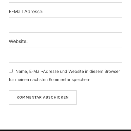
E-Mail Adresse:
Website:
Name, E-Mail-Adresse und Website in diesem Browser
für meinen nächsten Kommentar speichern.