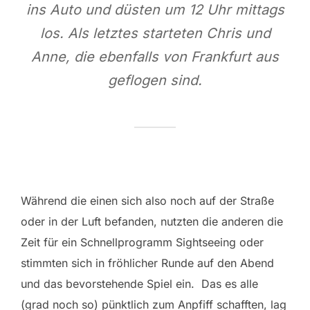
ins Auto und düsten um 12 Uhr mittags
los. Als letztes starteten Chris und
Anne, die ebenfalls von Frankfurt aus
geflogen sind.
Während die einen sich also noch auf der Straße
oder in der Luft befanden, nutzten die anderen die
Zeit für ein Schnellprogramm Sightseeing oder
stimmten sich in fröhlicher Runde auf den Abend
und das bevorstehende Spiel ein. Das es alle
(grad noch so) pünktlich zum Anpfiff schafften, lag