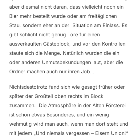
aber diesmal nicht daran, dass vielleicht noch ein
Bier mehr bestellt wurde oder am freitäglichen
Stau, sondern eher an der Situation am Einlass. Es
gibt schlicht nicht genug Tore für einen
ausverkauften Gästeblock, und vor den Kontrollen
staute sich die Menge. Natürlich wurden die ein
oder anderen Unmutsbekundungen laut, aber die
Ordner machen auch nur ihren Job…
Nichtsdestotrotz fand sich wie gesagt früher oder
später der Großteil oben rechts im Block
zusammen. Die Atmosphäre in der Alten Försterei
ist schon etwas Besonderes, und ein wenig
wehmütig wird man auch, wenn man dort steht und
mit jedem „Und niemals vergessen – Eisern Union!“