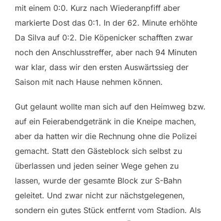
mit einem 0:0. Kurz nach Wiederanpfiff aber
markierte Dost das 0:1. In der 62. Minute erhöhte
Da Silva auf 0:2. Die Köpenicker schafften zwar
noch den Anschlusstreffer, aber nach 94 Minuten
war klar, dass wir den ersten Auswärtssieg der
Saison mit nach Hause nehmen können.
Gut gelaunt wollte man sich auf den Heimweg bzw.
auf ein Feierabendgetränk in die Kneipe machen,
aber da hatten wir die Rechnung ohne die Polizei
gemacht. Statt den Gästeblock sich selbst zu
überlassen und jeden seiner Wege gehen zu
lassen, wurde der gesamte Block zur S-Bahn
geleitet. Und zwar nicht zur nächstgelegenen,
sondern ein gutes Stück entfernt vom Stadion. Als