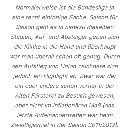
Normalerweise ist die Bundesliga ja
eine recht eintönige Sache. Saison für
Saison geht es in nahezu dieselben
Stadien, Auf- und Absteiger geben sich
die Klinke in die Hand und überhaupt
war man überall schon oft genug. Durch
den Aufstieg von Union zeichnete sich
jedoch ein Highlight ab. Zwar war der
ein oder andere schon vorher in der
Alten Försterei zu Besuch gewesen,
aber nicht im inflationären Maß (das
letzte Aufeinandertreffen war beim
Zweitligaspiel in der Saison 2011/2012).