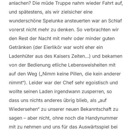
anlachen? Die müde Truppe nahm wieder Fahrt auf,
und spätestens, als wir zielsicher eine
wunderschöne Spelunke ansteuerten war an Schlaf
vorerst nicht mehr zu denken. So verbrachten wir
den Rest der Nacht mit mehr oder minder guten
Getränken (der Eierlikör war wohl eher ein
Ladenhüter aus des Kaisers Zeiten…) und bekamen
von der Bedienung etliche Lebensweisheiten mit
auf den Weg („Nimm keine Pillen, die kein anderer
nimmt“). Leider war der Chef sehr egoistisch und
wollte seinen Laden irgendwann zusperren, so
dass uns nichts anderes übrig blieb, als „auf
Wiedersehen“ zu unserer neuen Bekanntschaft zu
sagen – aber nicht, ohne noch die Handynummer
mit zu nehmen und uns für das Auswärtsspiel bei