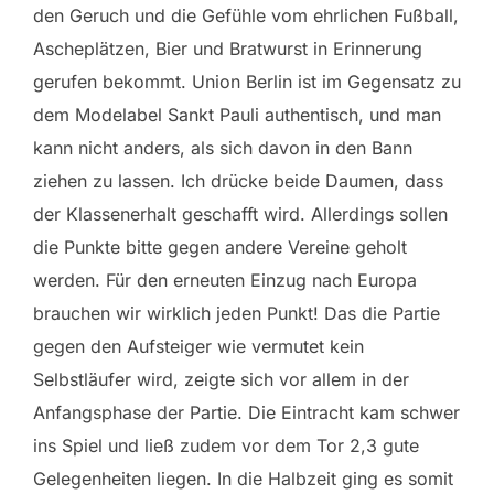
den Geruch und die Gefühle vom ehrlichen Fußball,
Ascheplätzen, Bier und Bratwurst in Erinnerung
gerufen bekommt. Union Berlin ist im Gegensatz zu
dem Modelabel Sankt Pauli authentisch, und man
kann nicht anders, als sich davon in den Bann
ziehen zu lassen. Ich drücke beide Daumen, dass
der Klassenerhalt geschafft wird. Allerdings sollen
die Punkte bitte gegen andere Vereine geholt
werden. Für den erneuten Einzug nach Europa
brauchen wir wirklich jeden Punkt! Das die Partie
gegen den Aufsteiger wie vermutet kein
Selbstläufer wird, zeigte sich vor allem in der
Anfangsphase der Partie. Die Eintracht kam schwer
ins Spiel und ließ zudem vor dem Tor 2,3 gute
Gelegenheiten liegen. In die Halbzeit ging es somit