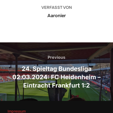
VERFASST VON
Aaronier
Beitragsnavigation
Previous
Previous
24. Spieltag Bundesliga
02.03.2024: FC Heidenheim –
Eintracht Frankfurt 1:2
Impressum