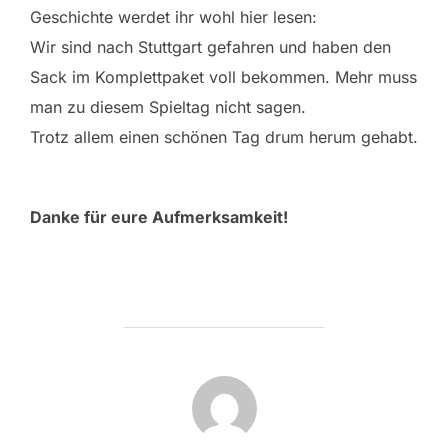
Geschichte werdet ihr wohl hier lesen:
Wir sind nach Stuttgart gefahren und haben den
Sack im Komplettpaket voll bekommen. Mehr muss
man zu diesem Spieltag nicht sagen.
Trotz allem einen schönen Tag drum herum gehabt.
Danke für eure Aufmerksamkeit!
BEITRAGSAUTOR