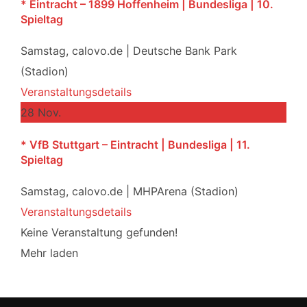
* Eintracht – 1899 Hoffenheim | Bundesliga | 10.
Spieltag
Samstag,
calovo.de | Deutsche Bank Park
(Stadion)
Veranstaltungsdetails
28
Nov.
* VfB Stuttgart – Eintracht | Bundesliga | 11.
Spieltag
Samstag,
calovo.de | MHPArena (Stadion)
Veranstaltungsdetails
Keine Veranstaltung gefunden!
Mehr laden