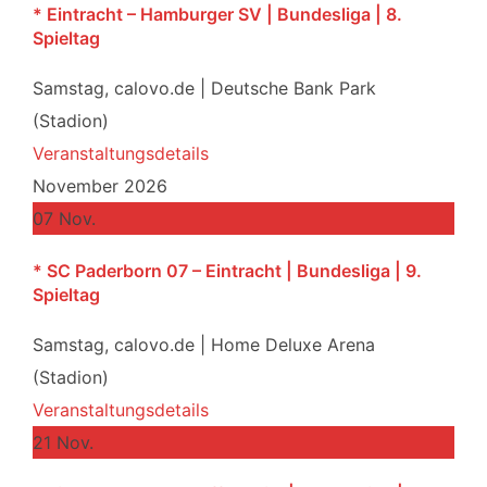
* Eintracht – Hamburger SV | Bundesliga | 8.
Spieltag
Samstag,
calovo.de | Deutsche Bank Park
(Stadion)
Veranstaltungsdetails
November 2026
07
Nov.
* SC Paderborn 07 – Eintracht | Bundesliga | 9.
Spieltag
Samstag,
calovo.de | Home Deluxe Arena
(Stadion)
Veranstaltungsdetails
21
Nov.