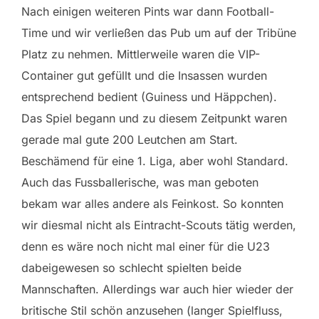
Nach einigen weiteren Pints war dann Football-
Time und wir verließen das Pub um auf der Tribüne
Platz zu nehmen. Mittlerweile waren die VIP-
Container gut gefüllt und die Insassen wurden
entsprechend bedient (Guiness und Häppchen).
Das Spiel begann und zu diesem Zeitpunkt waren
gerade mal gute 200 Leutchen am Start.
Beschämend für eine 1. Liga, aber wohl Standard.
Auch das Fussballerische, was man geboten
bekam war alles andere als Feinkost. So konnten
wir diesmal nicht als Eintracht-Scouts tätig werden,
denn es wäre noch nicht mal einer für die U23
dabeigewesen so schlecht spielten beide
Mannschaften. Allerdings war auch hier wieder der
britische Stil schön anzusehen (langer Spielfluss,