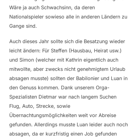
Wäre ja auch Schwachsinn, da deren
Nationalspieler sowieso alle in anderen Ländern zu
Gange sind.
Auch dieses Jahr sollte sich die Besatzung wieder
leicht ändern: Für Steffen (Hausbau, Heirat usw.)
und Simon (welcher mit Kathrin eigentlich auch
mitwollte, aber zwecks nicht genehmigtem Urlaub
absagen musste) sollten der Babilonier und Luan in
den Genuss kommen. Dank unserem Orga-
Spezialisten Dietmar war nach langem Suchen
Flug, Auto, Strecke, sowie
Übernachtungsmöglichkeiten weit vor Abreise
gefunden. Allerdings musste Luan leider auch noch
absagen, da er kurzfristig einen Job gefunden