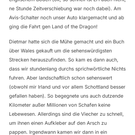
ne Stunde Zeitverschiebung war noch dabei). Am
Avis-Schalter noch unser Auto klargemacht und ab
ging die Fahrt gen Land of the Dragon!
Dietmar hatte sich die Mühe gemacht und ein Buch
über Wales gekauft um die sehenswürdigsten
Strecken herauszufinden. So kam es dann auch,
dass wir stundenlang durchs sprichwörtliche Nichts
fuhren. Aber landschaftlich schon sehenswert
(obwohl mir Irland und vor allem Schottland besser
gefallen haben). So begegnete uns auch dutzende
Kilometer außer Millionen von Schafen keine
Lebewesen. Allerdings sind die Viecher zu schnell,
um ihnen einen Aufkleber auf den Arsch zu
pappen. Irgendwann kamen wir dann in ein