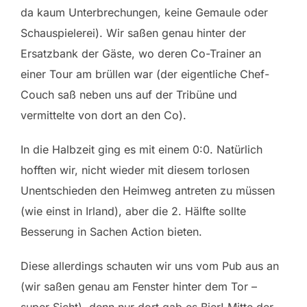
da kaum Unterbrechungen, keine Gemaule oder
Schauspielerei). Wir saßen genau hinter der
Ersatzbank der Gäste, wo deren Co-Trainer an
einer Tour am brüllen war (der eigentliche Chef-
Couch saß neben uns auf der Tribüne und
vermittelte von dort an den Co).
In die Halbzeit ging es mit einem 0:0. Natürlich
hofften wir, nicht wieder mit diesem torlosen
Unentschieden den Heimweg antreten zu müssen
(wie einst in Irland), aber die 2. Hälfte sollte
Besserung in Sachen Action bieten.
Diese allerdings schauten wir uns vom Pub aus an
(wir saßen genau am Fenster hinter dem Tor –