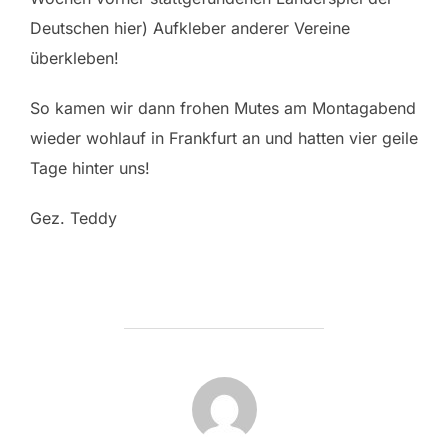
Deutschen hier) Aufkleber anderer Vereine
überkleben!
So kamen wir dann frohen Mutes am Montagabend
wieder wohlauf in Frankfurt an und hatten vier geile
Tage hinter uns!
Gez. Teddy
BEITRAGSAUTOR