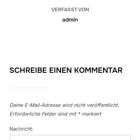
VERFASST VON
admin
SCHREIBE EINEN KOMMENTAR
Deine E-Mail-Adresse wird nicht veröffentlicht.
Erforderliche Felder sind mit
*
markiert
Nachricht: