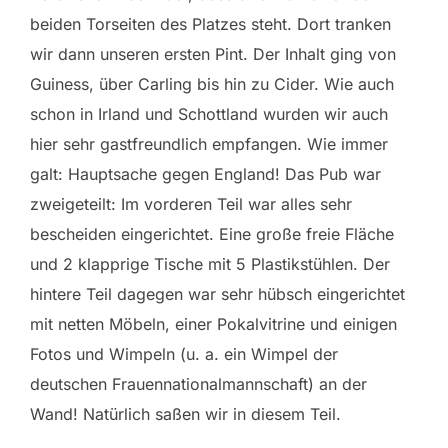
beiden Torseiten des Platzes steht. Dort tranken
wir dann unseren ersten Pint. Der Inhalt ging von
Guiness, über Carling bis hin zu Cider. Wie auch
schon in Irland und Schottland wurden wir auch
hier sehr gastfreundlich empfangen. Wie immer
galt: Hauptsache gegen England! Das Pub war
zweigeteilt: Im vorderen Teil war alles sehr
bescheiden eingerichtet. Eine große freie Fläche
und 2 klapprige Tische mit 5 Plastikstühlen. Der
hintere Teil dagegen war sehr hübsch eingerichtet
mit netten Möbeln, einer Pokalvitrine und einigen
Fotos und Wimpeln (u. a. ein Wimpel der
deutschen Frauennationalmannschaft) an der
Wand! Natürlich saßen wir in diesem Teil.