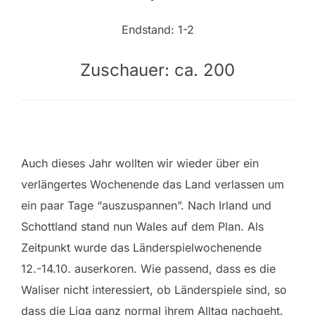
Endstand: 1-2
Zuschauer: ca. 200
Auch dieses Jahr wollten wir wieder über ein
verlängertes Wochenende das Land verlassen um
ein paar Tage “auszuspannen”. Nach Irland und
Schottland stand nun Wales auf dem Plan. Als
Zeitpunkt wurde das Länderspielwochenende
12.-14.10. auserkoren. Wie passend, dass es die
Waliser nicht interessiert, ob Länderspiele sind, so
dass die Liga ganz normal ihrem Alltag nachgeht.