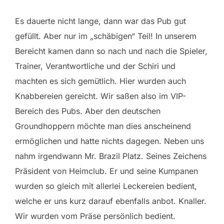
Es dauerte nicht lange, dann war das Pub gut
gefüllt. Aber nur im „schäbigen“ Teil! In unserem
Bereicht kamen dann so nach und nach die Spieler,
Trainer, Verantwortliche und der Schiri und
machten es sich gemütlich. Hier wurden auch
Knabbereien gereicht. Wir saßen also im VIP-
Bereich des Pubs. Aber den deutschen
Groundhoppern möchte man dies anscheinend
ermöglichen und hatte nichts dagegen. Neben uns
nahm irgendwann Mr. Brazil Platz. Seines Zeichens
Präsident von Heimclub. Er und seine Kumpanen
wurden so gleich mit allerlei Leckereien bedient,
welche er uns kurz darauf ebenfalls anbot. Knaller.
Wir wurden vom Präse persönlich bedient.