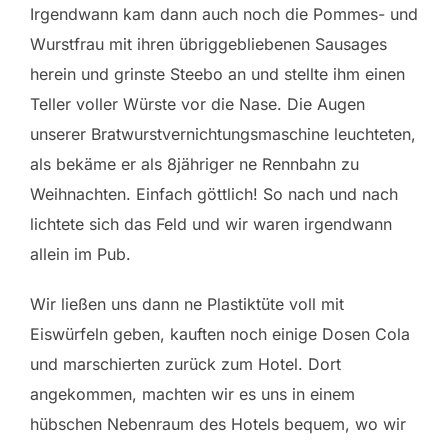
Irgendwann kam dann auch noch die Pommes- und
Wurstfrau mit ihren übriggebliebenen Sausages
herein und grinste Steebo an und stellte ihm einen
Teller voller Würste vor die Nase. Die Augen
unserer Bratwurstvernichtungsmaschine leuchteten,
als bekäme er als 8jähriger ne Rennbahn zu
Weihnachten. Einfach göttlich! So nach und nach
lichtete sich das Feld und wir waren irgendwann
allein im Pub.
Wir ließen uns dann ne Plastiktüte voll mit
Eiswürfeln geben, kauften noch einige Dosen Cola
und marschierten zurück zum Hotel. Dort
angekommen, machten wir es uns in einem
hübschen Nebenraum des Hotels bequem, wo wir