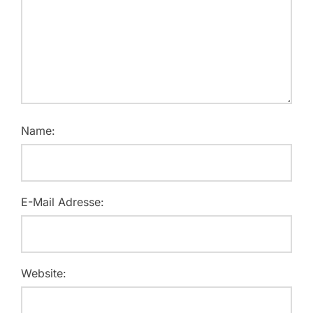
Name:
E-Mail Adresse:
Website: