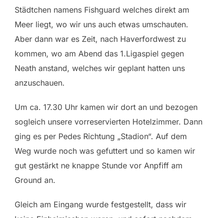
Städtchen namens Fishguard welches direkt am
Meer liegt, wo wir uns auch etwas umschauten.
Aber dann war es Zeit, nach Haverfordwest zu
kommen, wo am Abend das 1.Ligaspiel gegen
Neath anstand, welches wir geplant hatten uns
anzuschauen.
Um ca. 17.30 Uhr kamen wir dort an und bezogen
sogleich unsere vorreservierten Hotelzimmer. Dann
ging es per Pedes Richtung „Stadion“. Auf dem
Weg wurde noch was gefuttert und so kamen wir
gut gestärkt ne knappe Stunde vor Anpfiff am
Ground an.
Gleich am Eingang wurde festgestellt, dass wir