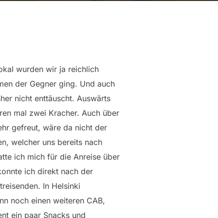
kal wurden wir ja reichlich
men der Gegner ging. Und auch
her nicht enttäuscht. Auswärts
en mal zwei Kracher. Auch über
hr gefreut, wäre da nicht der
, welcher uns bereits nach
atte ich mich für die Anreise über
onnte ich direkt nach der
reisenden. In Helsinki
nn noch einen weiteren CAB,
nt ein paar Snacks und