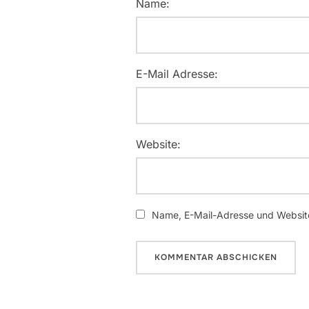
Name:
E-Mail Adresse:
Website:
Name, E-Mail-Adresse und Website