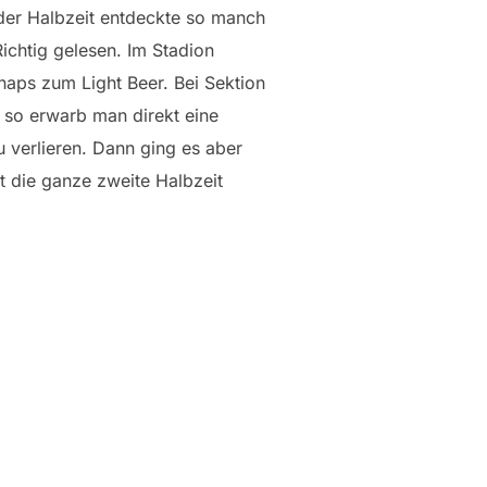
der Halbzeit entdeckte so manch
ichtig gelesen. Im Stadion
naps zum Light Beer. Bei Sektion
 so erwarb man direkt eine
 verlieren. Dann ging es aber
t die ganze zweite Halbzeit