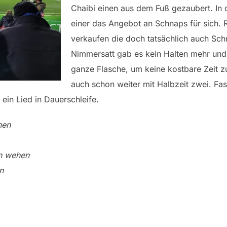
Chaibi einen aus dem Fuß gezaubert. In 
einer das Angebot an Schnaps für sich. R
verkaufen die doch tatsächlich auch Sch
Nimmersatt gab es kein Halten mehr und
ganze Flasche, um keine kostbare Zeit zu
auch schon weiter mit Halbzeit zwei. Fas
ein Lied in Dauerschleife.
hen
en wehen
n