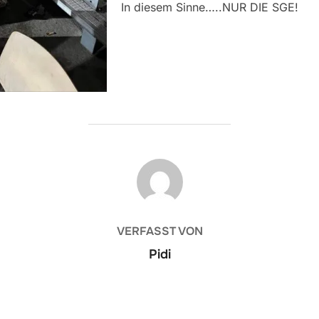
In diesem Sinne…..NUR DIE SGE!
BEITRAGSAUTOR
VERFASST VON
Pidi