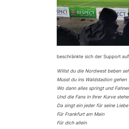
beschränkte sich der Support auf 
Willst du die Nordwest beben se
Musst du ins Waldstadion gehen
Wo dann alles springt und Fahn
Und die Fans in Ihrer Kurve stehe
Da singt ein jeder für seine Liebe
Für Frankfurt am Main
Für dich allein