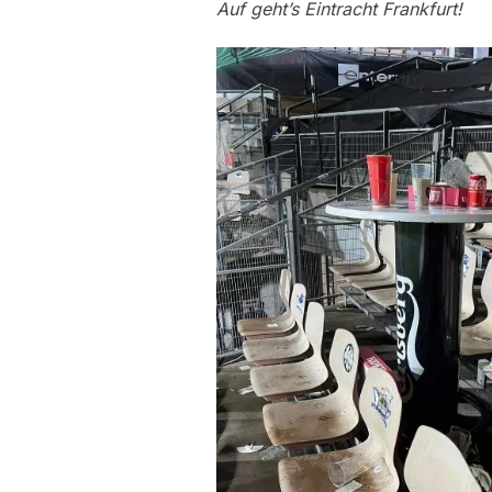
Auf geht’s Eintracht Frankfurt!