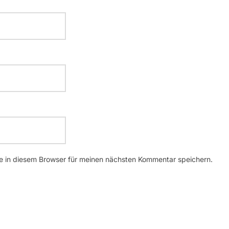
 in diesem Browser für meinen nächsten Kommentar speichern.