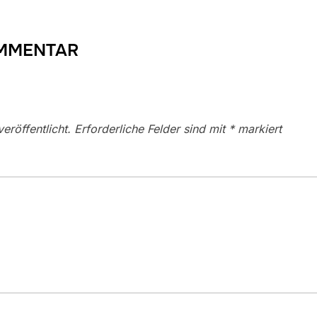
OMMENTAR
eröffentlicht.
Erforderliche Felder sind mit
*
markiert