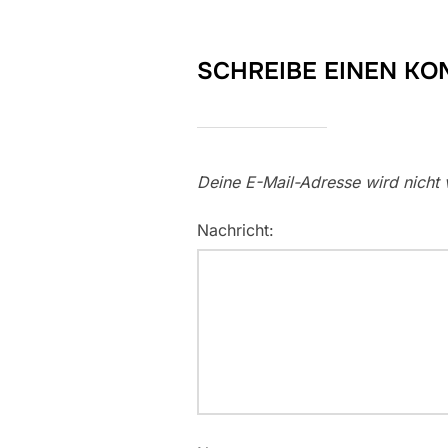
SCHREIBE EINEN K
Deine E-Mail-Adresse wird nicht v
Nachricht: