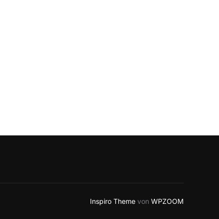
Inspiro Theme
von
WPZOOM