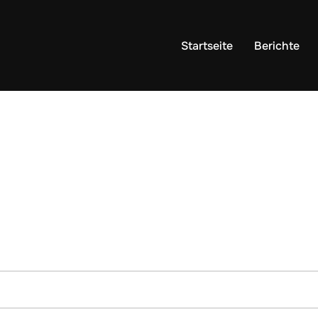
Startseite
Berichte