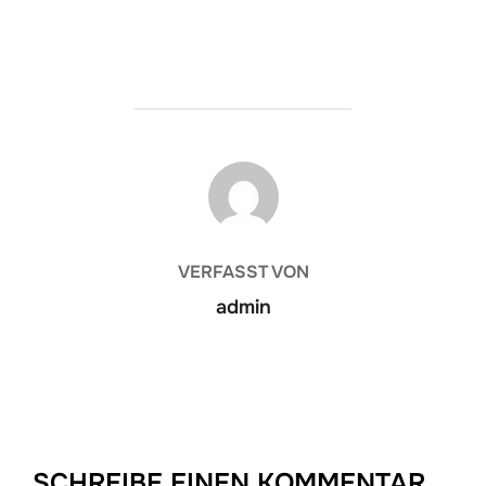
BEITRAGSAUTOR
VERFASST VON
admin
SCHREIBE EINEN KOMMENTAR