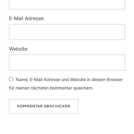
E-Mail Adresse:
Website:
Name, E-Mail-Adresse und Website in diesem Browser
für meinen nächsten Kommentar speichern.