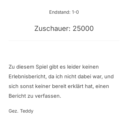
Endstand: 1-0
Zuschauer: 25000
Zu diesem Spiel gibt es leider keinen
Erlebnisbericht, da ich nicht dabei war, und
sich sonst keiner bereit erklärt hat, einen
Bericht zu verfassen.
Gez. Teddy