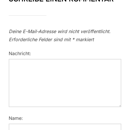
Deine E-Mail-Adresse wird nicht veröffentlicht.
Erforderliche Felder sind mit
*
markiert
Nachricht:
Name: