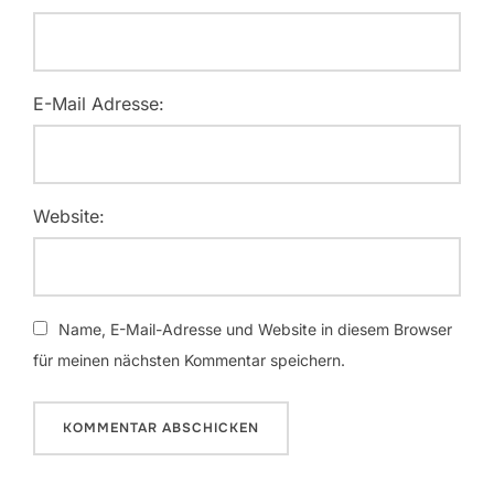
E-Mail Adresse:
Website:
Name, E-Mail-Adresse und Website in diesem Browser
für meinen nächsten Kommentar speichern.