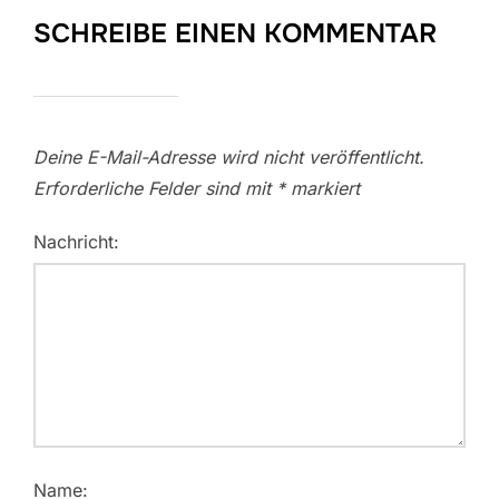
SCHREIBE EINEN KOMMENTAR
Deine E-Mail-Adresse wird nicht veröffentlicht.
Erforderliche Felder sind mit
*
markiert
Nachricht:
Name: