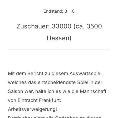
Endstand: 3 – 0
Zuschauer: 33000 (ca. 3500
Hessen)
Mit dem Bericht zu diesem Auswärtsspiel,
welches das entscheidendste Spiel in der
Saison war, halte ich es wie die Mannschaft
von Eintracht Frankfurt:
Arbeitsverweigerung!