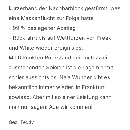
kurzerhand der Nachbarblock gestürmt, was
eine Massenflucht zur Folge hatte
– 99 % besiegelter Abstieg
– Rückfahrt bis auf Wettfurzen von Freak
und White wieder ereignislos.
Mit 6 Punkten Rückstand bei noch zwei
ausstehenden Spielen ist die Lage hiermit
schier aussichtslos. Naja Wunder gibt es
bekanntlich immer wieder. In Frankfurt
sowieso. Aber mit so einer Leistung kann
man nur sagen: Aue wir kommen!
Gez. Teddy