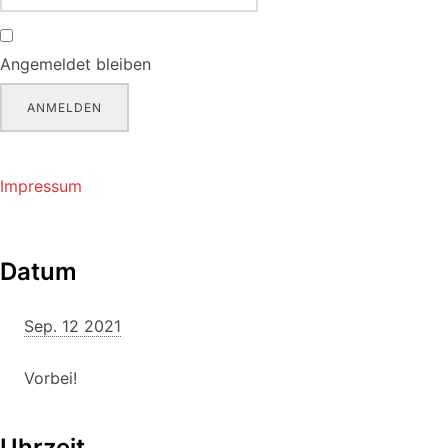
Angemeldet bleiben
ANMELDEN
Impressum
Datum
Sep. 12 2021
Vorbei!
Uhrzeit