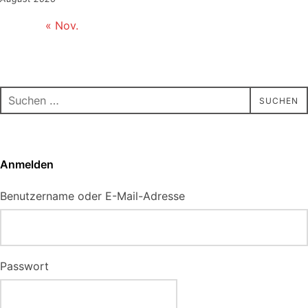
« Nov.
Suchen
SUCHEN
nach:
Anmelden
Benutzername oder E-Mail-Adresse
Passwort