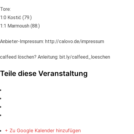
Tore:
1:0 Kostić (79.)
1:1 Marmoush (88.)
Anbieter-Impressum: http://calovo.de/impressum
calfeed löschen? Anleitung: bit.ly/calfeed_loeschen
Teile diese Veranstaltung
+ Zu Google Kalender hinzufügen