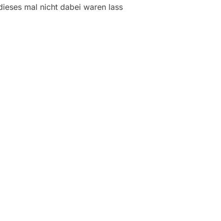
dieses mal nicht dabei waren lass