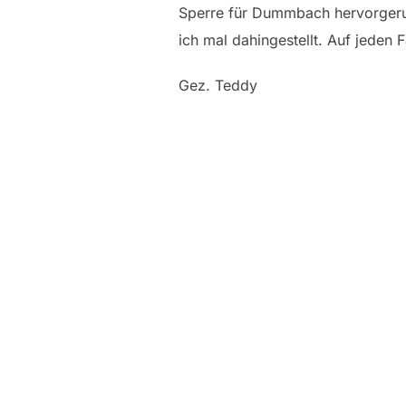
Sperre für Dummbach hervorgerufe
ich mal dahingestellt. Auf jeden 
Gez. Teddy