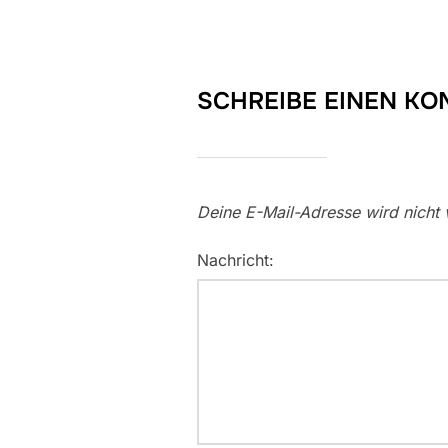
SCHREIBE EINEN K
Deine E-Mail-Adresse wird nicht v
Nachricht: