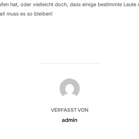
n hat, oder vielleicht doch, dass einige bestimmte Leute 
Fall muss es so bleiben!
BEITRAGSAUTOR
VERFASST VON
admin