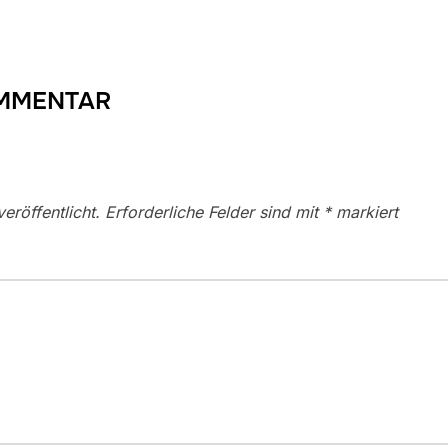
OMMENTAR
eröffentlicht.
Erforderliche Felder sind mit
*
markiert