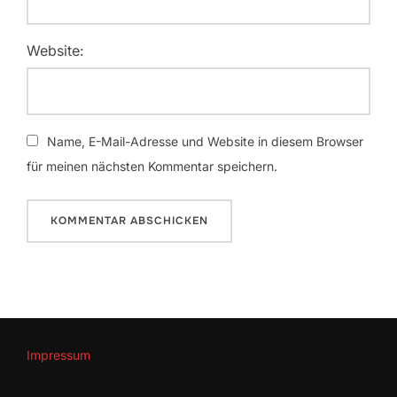
Website:
Name, E-Mail-Adresse und Website in diesem Browser
für meinen nächsten Kommentar speichern.
Impressum