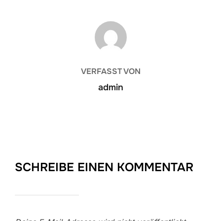
BEITRAGSAUTOR
VERFASST VON
admin
SCHREIBE EINEN KOMMENTAR