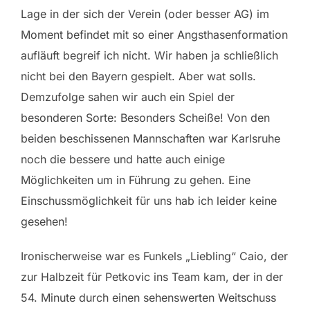
Lage in der sich der Verein (oder besser AG) im
Moment befindet mit so einer Angsthasenformation
aufläuft begreif ich nicht. Wir haben ja schließlich
nicht bei den Bayern gespielt. Aber wat solls.
Demzufolge sahen wir auch ein Spiel der
besonderen Sorte: Besonders Scheiße! Von den
beiden beschissenen Mannschaften war Karlsruhe
noch die bessere und hatte auch einige
Möglichkeiten um in Führung zu gehen. Eine
Einschussmöglichkeit für uns hab ich leider keine
gesehen!
Ironischerweise war es Funkels „Liebling“ Caio, der
zur Halbzeit für Petkovic ins Team kam, der in der
54. Minute durch einen sehenswerten Weitschuss