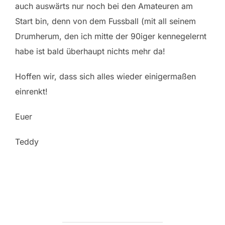
auch auswärts nur noch bei den Amateuren am
Start bin, denn von dem Fussball (mit all seinem
Drumherum, den ich mitte der 90iger kennegelernt
habe ist bald überhaupt nichts mehr da!
Hoffen wir, dass sich alles wieder einigermaßen
einrenkt!
Euer
Teddy