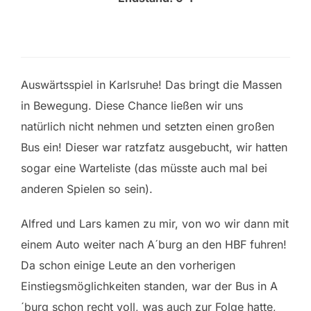
Auswärtsspiel in Karlsruhe! Das bringt die Massen
in Bewegung. Diese Chance ließen wir uns
natürlich nicht nehmen und setzten einen großen
Bus ein! Dieser war ratzfatz ausgebucht, wir hatten
sogar eine Warteliste (das müsste auch mal bei
anderen Spielen so sein).
Alfred und Lars kamen zu mir, von wo wir dann mit
einem Auto weiter nach A´burg an den HBF fuhren!
Da schon einige Leute an den vorherigen
Einstiegsmöglichkeiten standen, war der Bus in A
´burg schon recht voll, was auch zur Folge hatte,