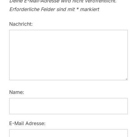
Deine E-Mail-Adresse wird nicht veröffentlicht.
Erforderliche Felder sind mit
*
markiert
Nachricht:
Name:
E-Mail Adresse: