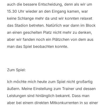
auch die bessere Entscheidung, denn als wir um
15.30 Uhr wieder an den Eingang kamen, war
keine Schlange mehr da und wir konnten relaxet
das Stadion betreten. Natürlich war dann im Block
an einen gescheiten Platz nicht mehr zu denken,
aber wir fanden noch ein Plätzchen von dem aus
man das Spiel beobachten konnte.
Zum Spiel:
Ich möchte mich heute zum Spiel nicht großartig
äußern. Meine Einstellung zum Trainer und dessen
Leistungen sind hinlänglich bekannt. Dass man
aber bei einem direkten Mitkonkurrenten in so einer