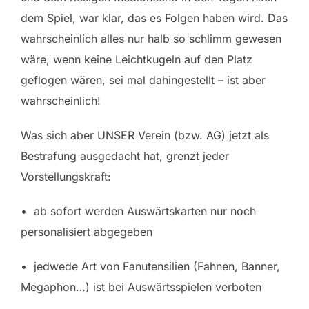
dem Spiel, war klar, das es Folgen haben wird. Das
wahrscheinlich alles nur halb so schlimm gewesen
wäre, wenn keine Leichtkugeln auf den Platz
geflogen wären, sei mal dahingestellt – ist aber
wahrscheinlich!
Was sich aber UNSER Verein (bzw. AG) jetzt als
Bestrafung ausgedacht hat, grenzt jeder
Vorstellungskraft:
• ab sofort werden Auswärtskarten nur noch
personalisiert abgegeben
• jedwede Art von Fanutensilien (Fahnen, Banner,
Megaphon…) ist bei Auswärtsspielen verboten