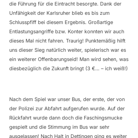
die Führung für die Eintracht besorgte. Dank der
Unfähigkeit der Karlsruher blieb es bis zum
Schlusspfiff bei diesem Ergebnis. Großartige
Entlastungsangriffe bzw. Konter konnten wir auch
dieses Mal nicht fahren. Traurig! Punktemäßig hilft
uns dieser Sieg natürlich weiter, spielerisch war es
ein weiterer Offenbarungseid! Man wird sehen, was
diesbezüglich die Zukunft bringt (3 €… – ich weiß!)
Nach dem Spiel war unser Bus, der erste, der von
der Polizei zur Abfahrt aufgerufen wurde. Auf der
Rückfahrt wurde dann doch die Faschingsmucke
gespielt und die Stimmung im Bus war sehr
ausgelassen! Nach Halt in Dettingen ging es weiter