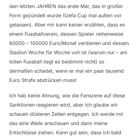
den letzten JAHREN das erste Mal, das in großer
Form gezündelt wurde (Uefa Cup mal außen vor
gelassen). Aber mir kann keiner erzählen, dass es
einem Fussballverein, dessen Spieler reihenweise
60000 – 100000 Euro/Monat verdienen und dessen
Stadion Woche für Woche voll ist (warum nur – am
tollen Fussball liegt es bestimmt nicht) so
dermaßen schadet, wenn er mal ein paar tausend
Euro Strafe abdrücken muss!
Ich hab keine Ahnung, wie die Fanszene auf diese
Sanktionen reagieren wird, aber ich glaube wir
schauen düsteren Zeiten entgegen. Ich werde mir
das eine Weile anschauen und dann meine
Entschlüsse ziehen. Kann gut sein, dass ich bald