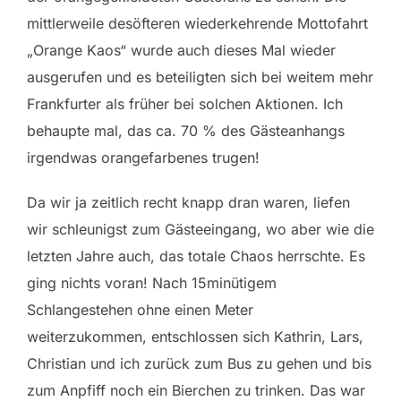
mittlerweile desöfteren wiederkehrende Mottofahrt
„Orange Kaos“ wurde auch dieses Mal wieder
ausgerufen und es beteiligten sich bei weitem mehr
Frankfurter als früher bei solchen Aktionen. Ich
behaupte mal, das ca. 70 % des Gästeanhangs
irgendwas orangefarbenes trugen!
Da wir ja zeitlich recht knapp dran waren, liefen
wir schleunigst zum Gästeeingang, wo aber wie die
letzten Jahre auch, das totale Chaos herrschte. Es
ging nichts voran! Nach 15minütigem
Schlangestehen ohne einen Meter
weiterzukommen, entschlossen sich Kathrin, Lars,
Christian und ich zurück zum Bus zu gehen und bis
zum Anpfiff noch ein Bierchen zu trinken. Das war