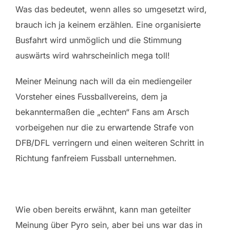
Was das bedeutet, wenn alles so umgesetzt wird,
brauch ich ja keinem erzählen. Eine organisierte
Busfahrt wird unmöglich und die Stimmung
auswärts wird wahrscheinlich mega toll!
Meiner Meinung nach will da ein mediengeiler
Vorsteher eines Fussballvereins, dem ja
bekanntermaßen die „echten“ Fans am Arsch
vorbeigehen nur die zu erwartende Strafe von
DFB/DFL verringern und einen weiteren Schritt in
Richtung fanfreiem Fussball unternehmen.
Wie oben bereits erwähnt, kann man geteilter
Meinung über Pyro sein, aber bei uns war das in