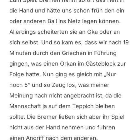
die Hand und hätte uns schon früh den ein
oder anderen Ball ins Netz legen können.
Allerdings scheiterten sie an Oka oder an
sich selbst. Und so kam es, dass wir nach 19
Minuten durch den Griechen in Führung
gingen, was einen Orkan im Gästeblock zur
Folge hatte. Nun ging es gleich mit „Nur
noch 5“ und so Zeug los, was meiner
Meinung nach nicht angebracht ist, da die
Mannschaft ja auf dem Teppich bleiben
sollte. Die Bremer ließen sich aber ihr Spiel
nicht aus der Hand nehmen und fuhren
einen Angriff nach dem anderen.