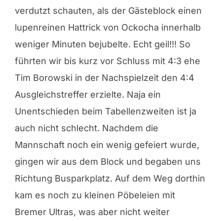
verdutzt schauten, als der Gästeblock einen
lupenreinen Hattrick von Ockocha innerhalb
weniger Minuten bejubelte. Echt geil!!! So
führten wir bis kurz vor Schluss mit 4:3 ehe
Tim Borowski in der Nachspielzeit den 4:4
Ausgleichstreffer erzielte. Naja ein
Unentschieden beim Tabellenzweiten ist ja
auch nicht schlecht. Nachdem die
Mannschaft noch ein wenig gefeiert wurde,
gingen wir aus dem Block und begaben uns
Richtung Busparkplatz. Auf dem Weg dorthin
kam es noch zu kleinen Pöbeleien mit
Bremer Ultras, was aber nicht weiter