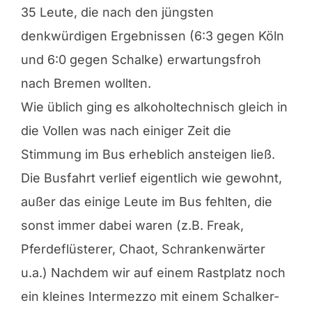
35 Leute, die nach den jüngsten
denkwürdigen Ergebnissen (6:3 gegen Köln
und 6:0 gegen Schalke) erwartungsfroh
nach Bremen wollten.
Wie üblich ging es alkoholtechnisch gleich in
die Vollen was nach einiger Zeit die
Stimmung im Bus erheblich ansteigen ließ.
Die Busfahrt verlief eigentlich wie gewohnt,
außer das einige Leute im Bus fehlten, die
sonst immer dabei waren (z.B. Freak,
Pferdeflüsterer, Chaot, Schrankenwärter
u.a.) Nachdem wir auf einem Rastplatz noch
ein kleines Intermezzo mit einem Schalker-