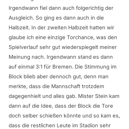
Irgendwann fiel dann auch folgerichtig der
Ausgleich. So ging es dann auch in die
Halbzeit. In der zweiten Halbzeit hatten wir
glaube ich eine einzige Torchance, was den
Spielverlauf sehr gut wiederspiegelt meiner
Meinung nach. Irgendwann stand es dann
auf einmal 3:1 für Bremen. Die Stimmung im
Block blieb aber dennoch gut, denn man
merkte, dass die Mannschaft trotzdem
dagegenhielt und alles gab. Mister Stein kam
dann auf die Idee, dass der Block die Tore
doch selber schießen könnte und so kam es,
dass die restlichen Leute im Stadion sehr