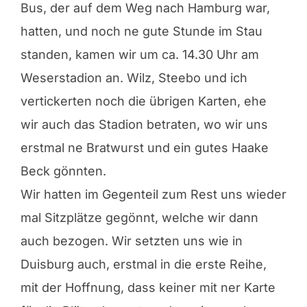
Bus, der auf dem Weg nach Hamburg war,
hatten, und noch ne gute Stunde im Stau
standen, kamen wir um ca. 14.30 Uhr am
Weserstadion an. Wilz, Steebo und ich
vertickerten noch die übrigen Karten, ehe
wir auch das Stadion betraten, wo wir uns
erstmal ne Bratwurst und ein gutes Haake
Beck gönnten.
Wir hatten im Gegenteil zum Rest uns wieder
mal Sitzplätze gegönnt, welche wir dann
auch bezogen. Wir setzten uns wie in
Duisburg auch, erstmal in die erste Reihe,
mit der Hoffnung, dass keiner mit ner Karte