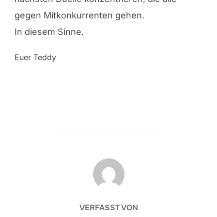
gegen Mitkonkurrenten gehen.
In diesem Sinne.
Euer Teddy
BEITRAGSAUTOR
VERFASST VON