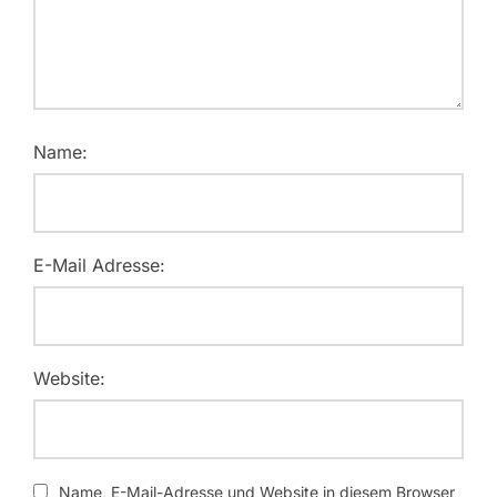
Name:
E-Mail Adresse:
Website:
Name, E-Mail-Adresse und Website in diesem Browser