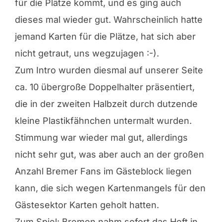
für die Plätze kommt, und es ging auch
dieses mal wieder gut. Wahrscheinlich hatte
jemand Karten für die Plätze, hat sich aber
nicht getraut, uns wegzujagen :-).
Zum Intro wurden diesmal auf unserer Seite
ca. 10 übergroße Doppelhalter präsentiert,
die in der zweiten Halbzeit durch dutzende
kleine Plastikfähnchen untermalt wurden.
Stimmung war wieder mal gut, allerdings
nicht sehr gut, was aber auch an der großen
Anzahl Bremer Fans im Gästeblock liegen
kann, die sich wegen Kartenmangels für den
Gästesektor Karten geholt hatten.
Zum Spiel: Bremen nahm sofort das Heft in