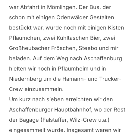
war Abfahrt in Mömlingen. Der Bus, der
schon mit einigen Odenwälder Gestalten
bestückt war, wurde noch mit einigen Kisten
Pfläumchen, zwei Kühltaschen Bier, zwei
Großheubacher Fröschen, Steebo und mir
beladen. Auf dem Weg nach Aschaffenburg
hielten wir noch in Pflaumheim und in
Niedernberg um die Hamann- und Trucker-
Crew einzusammeln.
Um kurz nach sieben erreichten wir den
Aschaffenburger Hauptbahnhof, wo der Rest
der Bagage (Falstaffer, Wilz-Crew u.a.)
eingesammelt wurde. Insgesamt waren wir