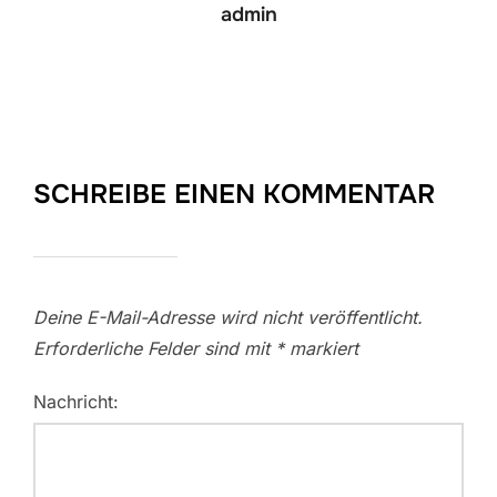
admin
SCHREIBE EINEN KOMMENTAR
Deine E-Mail-Adresse wird nicht veröffentlicht.
Erforderliche Felder sind mit
*
markiert
Nachricht: