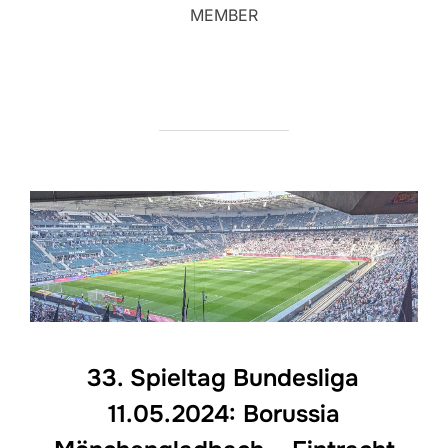
MEMBER
33. Spieltag Bundesliga
11.05.2024: Borussia