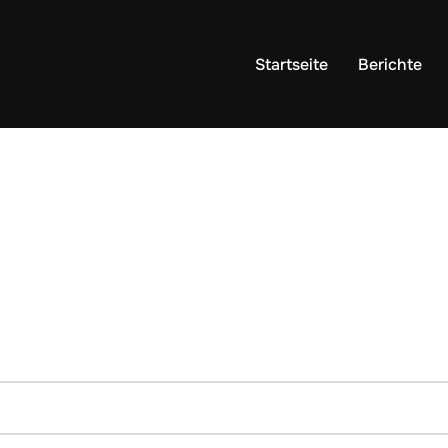
Startseite
Berichte