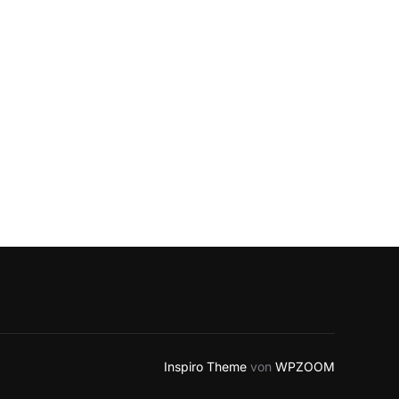
Inspiro Theme
von
WPZOOM