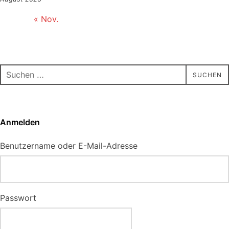
« Nov.
Suchen
SUCHEN
nach:
Anmelden
Benutzername oder E-Mail-Adresse
Passwort