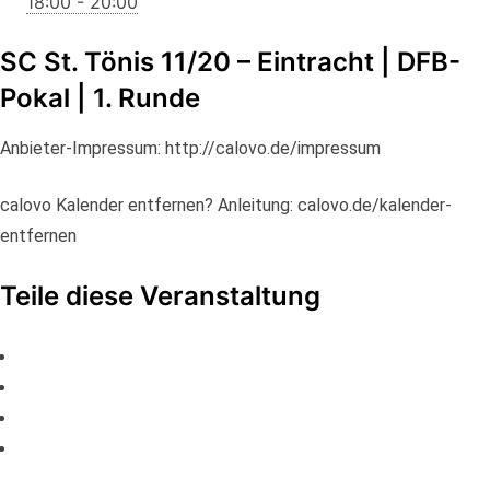
18:00 - 20:00
SC St. Tönis 11/20 – Eintracht | DFB-
Pokal | 1. Runde
Anbieter-Impressum: http://calovo.de/impressum
calovo Kalender entfernen? Anleitung: calovo.de/kalender-
entfernen
Teile diese Veranstaltung