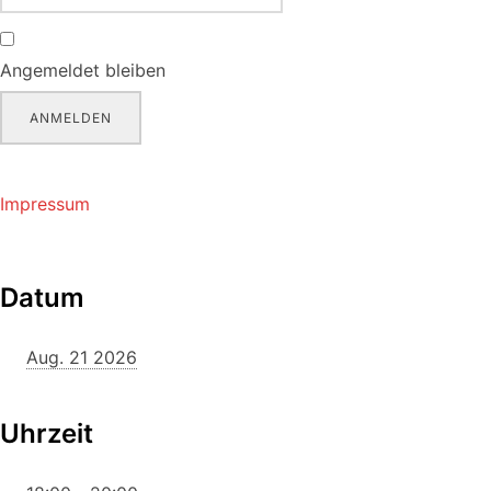
Angemeldet bleiben
ANMELDEN
Impressum
Datum
Aug. 21 2026
Uhrzeit