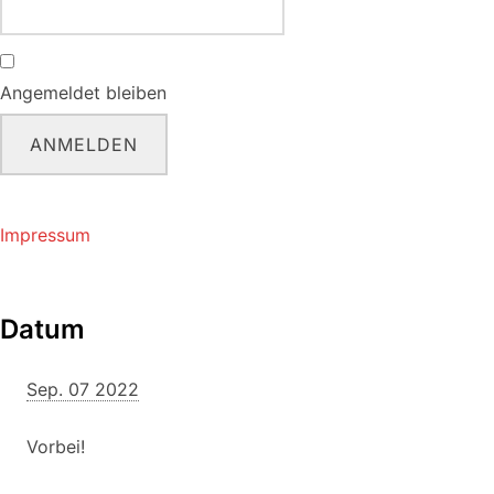
Angemeldet bleiben
ANMELDEN
Impressum
Datum
Sep. 07 2022
Vorbei!