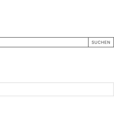
SUCHEN