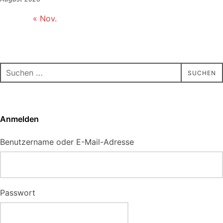
« Nov.
Suchen
SUCHEN
nach:
Anmelden
Benutzername oder E-Mail-Adresse
Passwort