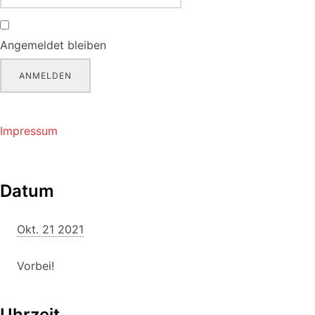
Angemeldet bleiben
ANMELDEN
Impressum
Datum
Okt. 21 2021
Vorbei!
Uhrzeit