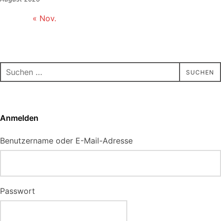
« Nov.
Suchen
SUCHEN
nach:
Anmelden
Benutzername oder E-Mail-Adresse
Passwort