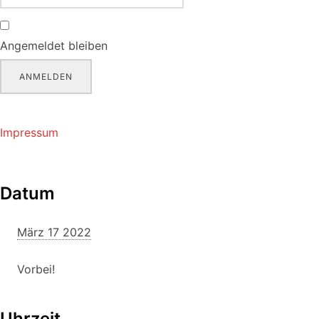
Angemeldet bleiben
ANMELDEN
Impressum
Datum
März 17 2022
Vorbei!
Uhrzeit