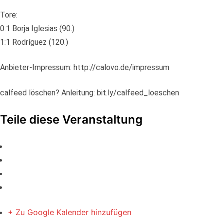
Tore:
0:1 Borja Iglesias (90.)
1:1 Rodríguez (120.)
Anbieter-Impressum: http://calovo.de/impressum
calfeed löschen? Anleitung: bit.ly/calfeed_loeschen
Teile diese Veranstaltung
+ Zu Google Kalender hinzufügen