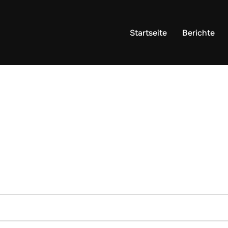
Startseite
Berichte