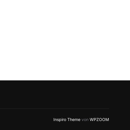
Inspiro Theme
von
WPZOOM