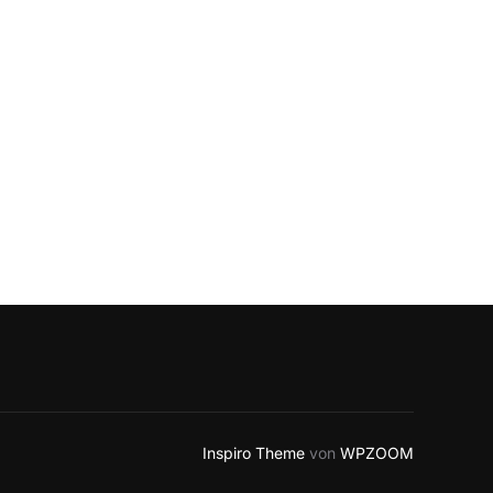
Inspiro Theme
von
WPZOOM