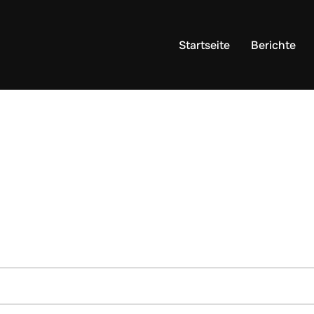
Startseite
Berichte