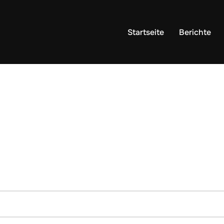
Startseite
Berichte