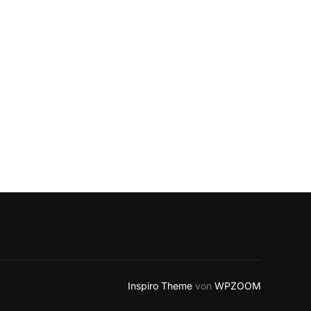
Inspiro Theme
von
WPZOOM