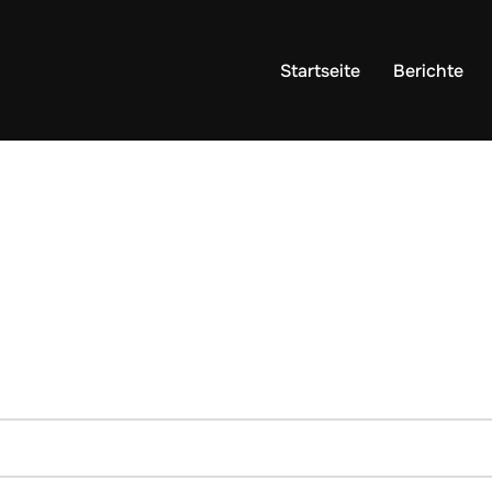
Startseite
Berichte