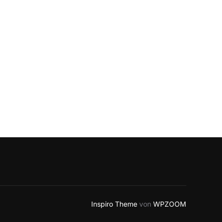
Inspiro Theme
von
WPZOOM